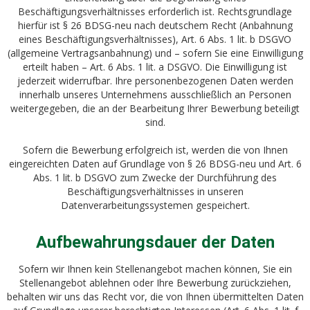
Beschäftigungsverhältnisses erforderlich ist. Rechtsgrundlage
hierfür ist § 26 BDSG-neu nach deutschem Recht (Anbahnung
eines Beschäftigungsverhältnisses), Art. 6 Abs. 1 lit. b DSGVO
(allgemeine Vertragsanbahnung) und – sofern Sie eine Einwilligung
erteilt haben – Art. 6 Abs. 1 lit. a DSGVO. Die Einwilligung ist
jederzeit widerrufbar. Ihre personenbezogenen Daten werden
innerhalb unseres Unternehmens ausschließlich an Personen
weitergegeben, die an der Bearbeitung Ihrer Bewerbung beteiligt
sind.
Sofern die Bewerbung erfolgreich ist, werden die von Ihnen
eingereichten Daten auf Grundlage von § 26 BDSG-neu und Art. 6
Abs. 1 lit. b DSGVO zum Zwecke der Durchführung des
Beschäftigungsverhältnisses in unseren
Datenverarbeitungssystemen gespeichert.
Aufbewahrungsdauer der Daten
Sofern wir Ihnen kein Stellenangebot machen können, Sie ein
Stellenangebot ablehnen oder Ihre Bewerbung zurückziehen,
behalten wir uns das Recht vor, die von Ihnen übermittelten Daten