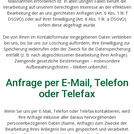
Maßnahmen erforderlich ist. In allen übrigen Fällen beruht die
Verarbeitung auf unserem berechtigten Interesse an der effektiven
Bearbeitung der an uns gerichteten Anfragen (Art. 6 Abs. 1 lit. f
DSGVO) oder auf Ihrer Einwilligung (Art. 6 Abs. 1 lit. a DSGVO)
sofern diese abgefragt wurde.
Die von Ihnen im Kontaktformular eingegebenen Daten verbleiben
bei uns, bis Sie uns zur Löschung auffordern, Ihre Einwilligung zur
Speicherung widerrufen oder der Zweck für die Datenspeicherung
entfällt (z. B. nach abgeschlossener Bearbeitung Ihrer Anfrage).
Zwingende gesetzliche Bestimmungen – insbesondere
Aufbewahrungsfristen – bleiben unberührt.
Anfrage per E-Mail, Telefon
oder Telefax
Wenn Sie uns per E-Mail, Telefon oder Telefax kontaktieren, wird
Ihre Anfrage inklusive aller daraus hervorgehenden
personenbezogenen Daten (Name, Anfrage) zum Zwecke der
Bearbeitung Ihres Anliegens bei uns gespeichert und verarbeitet.