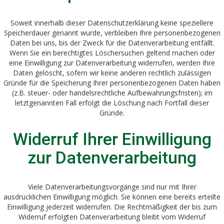
Soweit innerhalb dieser Datenschutzerklärung keine speziellere
Speicherdauer genannt wurde, verbleiben Ihre personenbezogenen
Daten bei uns, bis der Zweck für die Datenverarbeitung entfällt.
Wenn Sie ein berechtigtes Löschersuchen geltend machen oder
eine Einwilligung zur Datenverarbeitung widerrufen, werden Ihre
Daten gelöscht, sofern wir keine anderen rechtlich zulässigen
Gründe für die Speicherung Ihrer personenbezogenen Daten haben
(z.B. steuer- oder handelsrechtliche Aufbewahrungsfristen); im
letztgenannten Fall erfolgt die Löschung nach Fortfall dieser
Gründe.
Widerruf Ihrer Einwilligung
zur Datenverarbeitung
Viele Datenverarbeitungsvorgänge sind nur mit Ihrer
ausdrücklichen Einwilligung möglich. Sie können eine bereits erteilte
Einwilligung jederzeit widerrufen. Die Rechtmäßigkeit der bis zum
Widerruf erfolgten Datenverarbeitung bleibt vom Widerruf