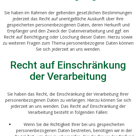
Sie haben im Rahmen der geltenden gesetzlichen Bestimmungen
jederzeit das Recht auf unentgeltliche Auskunft über Ihre
gespeicherten personenbezogenen Daten, deren Herkunft und
Empfänger und den Zweck der Datenverarbeitung und ggf. ein
Recht auf Berichtigung oder Löschung dieser Daten. Hierzu sowie
zu weiteren Fragen zum Thema personenbezogene Daten können
Sie sich jederzeit an uns wenden.
Recht auf Einschränkung
der Verarbeitung
Sie haben das Recht, die Einschränkung der Verarbeitung Ihrer
personenbezogenen Daten zu verlangen. Hierzu können Sie sich
jederzeit an uns wenden. Das Recht auf Einschränkung der
Verarbeitung besteht in folgenden Fällen:
Wenn Sie die Richtigkeit Ihrer bei uns gespeicherten
personenbezogenen Daten bestreiten, benötigen wir in der