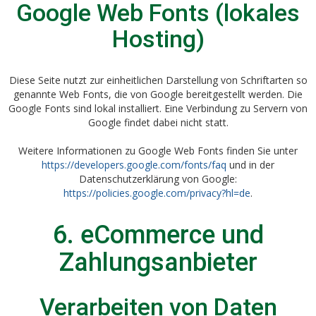
Google Web Fonts (lokales
Hosting)
Diese Seite nutzt zur einheitlichen Darstellung von Schriftarten so
genannte Web Fonts, die von Google bereitgestellt werden. Die
Google Fonts sind lokal installiert. Eine Verbindung zu Servern von
Google findet dabei nicht statt.
Weitere Informationen zu Google Web Fonts finden Sie unter
https://developers.google.com/fonts/faq
und in der
Datenschutzerklärung von Google:
https://policies.google.com/privacy?hl=de
.
6. eCommerce und
Zahlungs­anbieter
Verarbeiten von Daten