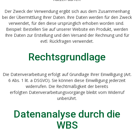
Der Zweck der Verwendung ergibt sich aus dem Zusammenhang
bei der Übermittlung Ihrer Daten. Ihre Daten werden für den Zweck
verwendet, für den diese ursprünglich erhoben worden sind.
Beispiel: Bestellen Sie auf unserer Website ein Produkt, werden
Ihre Daten zur Erstellung und den Versand der Rechnung und für
evtl. Rückfragen verwendet.
Rechtsgrundlage
Die Datenverarbeitung erfolgt auf Grundlage Ihrer Einwilligung (Art.
6 Abs. 1 lit. a DSGVO). Sie können diese Einwilligung jederzeit
widerrufen. Die Rechtmäßigkeit der bereits
erfolgten Datenverarbeitungsvorgänge bleibt vom Widerruf
unberührt.
Datenanalyse durch die
WBS