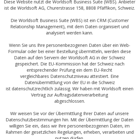
Diese Website nutzt die Worldsoft Business Suite (WBS). Anbieter
ist die Worldsoft AG, Churerstrasse 158, 8808 Pfäffikon, Schweiz.
Die Worldsoft Business Suite (WBS) ist ein CRM (Customer
Relationship Management), mit dem Daten organisiert und
analysiert werden kann.
Wenn Sie uns Ihre personenbezogenen Daten über ein Web-
Formular oder bei einer Bestellung übermitteln, werden diese
Daten auf den Servern der Worldsoft AG in der Schweiz
gespeichert. Die EU-Kommission hat der Schweiz nach
entsprechender Prüfung ein dem EU-Recht
vergleichbares Datenschutzniveau attestiert. Eine
Datenübermittlung von der EU in die Schweiz
ist datenschutzrechtlich zulässig. Wir haben mit Worldsoft einen
Vertrag zur Auftragsdatenverarbeitung
abgeschlossen.
Wir weisen Sie vor der Übermittlung Ihrer Daten auf unsere
Datenschutzbestimmungen hin. Mit der Übermittlung der Daten
willigen Sie ein, dass wir Ihre personenbezogenen Daten, im
Rahmen der gesetzlichen Regelungen, erheben, verarbeiten und
nutzen dürfen.