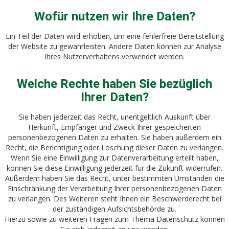
Wofür nutzen wir Ihre Daten?
Ein Teil der Daten wird erhoben, um eine fehlerfreie Bereitstellung
der Website zu gewährleisten. Andere Daten können zur Analyse
Ihres Nutzerverhaltens verwendet werden.
Welche Rechte haben Sie bezüglich
Ihrer Daten?
Sie haben jederzeit das Recht, unentgeltlich Auskunft über
Herkunft, Empfänger und Zweck Ihrer gespeicherten
personenbezogenen Daten zu erhalten. Sie haben außerdem ein
Recht, die Berichtigung oder Löschung dieser Daten zu verlangen.
Wenn Sie eine Einwilligung zur Datenverarbeitung erteilt haben,
können Sie diese Einwilligung jederzeit für die Zukunft widerrufen.
Außerdem haben Sie das Recht, unter bestimmten Umständen die
Einschränkung der Verarbeitung Ihrer personenbezogenen Daten
zu verlangen. Des Weiteren steht Ihnen ein Beschwerderecht bei
der zuständigen Aufsichtsbehörde zu.
Hierzu sowie zu weiteren Fragen zum Thema Datenschutz können