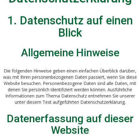
1. Datenschutz auf einen
Blick
Allgemeine Hinweise
Die folgenden Hinweise geben einen einfachen Überblick darüber,
was mit Ihren personenbezogenen Daten passiert, wenn Sie diese
Website besuchen. Personenbezogene Daten sind alle Daten, mit
denen Sie persönlich identifiziert werden können. Ausführliche
Informationen zum Thema Datenschutz entnehmen Sie unserer
unter diesem Text aufgeführten Datenschutzerklärung.
Datenerfassung auf dieser
Website