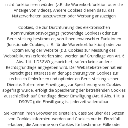
nicht funktionieren würden (z.B. die Warenkorbfunktion oder die
Anzeige von Videos). Andere Cookies dienen dazu, das
Nutzerverhalten auszuwerten oder Werbung anzuzeigen.
Cookies, die zur Durchführung des elektronischen
Kommunikationsvorgangs (notwendige Cookies) oder zur
Bereitstellung bestimmter, von Ihnen erwünschter Funktionen
(funktionale Cookies, z. B. für die Warenkorbfunktion) oder zur
Optimierung der Website (z.B. Cookies zur Messung des
Webpublikums) erforderlich sind, werden auf Grundlage von Art. 6
Abs. 1 lit. f DSGVO gespeichert, sofern keine andere
Rechtsgrundlage angegeben wird. Der Websitebetreiber hat ein
berechtigtes Interesse an der Speicherung von Cookies zur
technisch fehlerfreien und optimierten Bereitstellung seiner
Dienste. Sofern eine Einwilligung zur Speicherung von Cookies
abgefragt wurde, erfolgt die Speicherung der betreffenden Cookies
ausschließlich auf Grundlage dieser Einwilligung (Art. 6 Abs. 1 lit. a
DSGVO); die Einwilligung ist jederzeit widerrufbar.
Sie können Ihren Browser so einstellen, dass Sie über das Setzen
von Cookies informiert werden und Cookies nur im Einzelfall
erlauben, die Annahme von Cookies für bestimmte Fälle oder