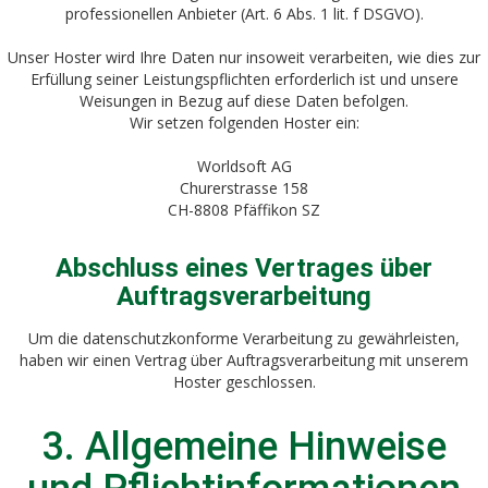
professionellen Anbieter (Art. 6 Abs. 1 lit. f DSGVO).
Unser Hoster wird Ihre Daten nur insoweit verarbeiten, wie dies zur
Erfüllung seiner Leistungspflichten erforderlich ist und unsere
Weisungen in Bezug auf diese Daten befolgen.
Wir setzen folgenden Hoster ein:
Worldsoft AG
Churerstrasse 158
CH-8808 Pfäffikon SZ
Abschluss eines Vertrages über
Auftragsverarbeitung
Um die datenschutzkonforme Verarbeitung zu gewährleisten,
haben wir einen Vertrag über Auftragsverarbeitung mit unserem
Hoster geschlossen.
3. Allgemeine Hinweise