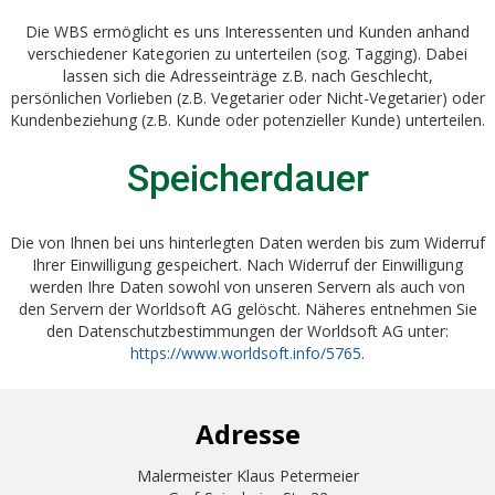
Die WBS ermöglicht es uns Interessenten und Kunden anhand
verschiedener Kategorien zu unterteilen (sog. Tagging). Dabei
lassen sich die Adresseinträge z.B. nach Geschlecht,
persönlichen Vorlieben (z.B. Vegetarier oder Nicht-Vegetarier) oder
Kundenbeziehung (z.B. Kunde oder potenzieller Kunde) unterteilen.
Speicherdauer
Die von Ihnen bei uns hinterlegten Daten werden bis zum Widerruf
Ihrer Einwilligung gespeichert. Nach Widerruf der Einwilligung
werden Ihre Daten sowohl von unseren Servern als auch von
den Servern der Worldsoft AG gelöscht. Näheres entnehmen Sie
den Datenschutzbestimmungen der Worldsoft AG unter:
https://www.worldsoft.info/5765
.
Adresse
Malermeister Klaus Petermeier