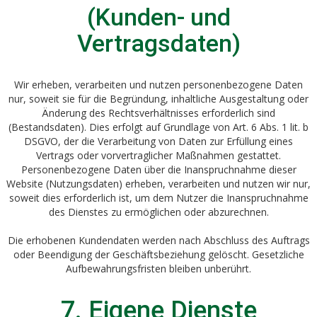
(Kunden- und
Vertragsdaten)
Wir erheben, verarbeiten und nutzen personenbezogene Daten
nur, soweit sie für die Begründung, inhaltliche Ausgestaltung oder
Änderung des Rechtsverhältnisses erforderlich sind
(Bestandsdaten). Dies erfolgt auf Grundlage von Art. 6 Abs. 1 lit. b
DSGVO, der die Verarbeitung von Daten zur Erfüllung eines
Vertrags oder vorvertraglicher Maßnahmen gestattet.
Personenbezogene Daten über die Inanspruchnahme dieser
Website (Nutzungsdaten) erheben, verarbeiten und nutzen wir nur,
soweit dies erforderlich ist, um dem Nutzer die Inanspruchnahme
des Dienstes zu ermöglichen oder abzurechnen.
Die erhobenen Kundendaten werden nach Abschluss des Auftrags
oder Beendigung der Geschäftsbeziehung gelöscht. Gesetzliche
Aufbewahrungsfristen bleiben unberührt.
7. Eigene Dienste