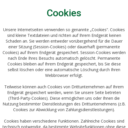
Cookies
Unsere Internetseiten verwenden so genannte „Cookies“. Cookies
sind kleine Textdateien und richten auf Ihrem Endgerät keinen
Schaden an. Sie werden entweder vorübergehend für die Dauer
einer Sitzung (Session-Cookies) oder dauerhaft (permanente
Cookies) auf Ihrem Endgerät gespeichert. Session-Cookies werden
nach Ende Ihres Besuchs automatisch gelöscht. Permanente
Cookies bleiben auf Ihrem Endgerät gespeichert, bis Sie diese
selbst löschen oder eine automatische Löschung durch Ihren
Webbrowser erfolgt.
Teilweise können auch Cookies von Drittunternehmen auf Ihrem
Endgerät gespeichert werden, wenn Sie unsere Seite betreten
(Third-Party-Cookies). Diese ermöglichen uns oder Ihnen die
Nutzung bestimmter Dienstleistungen des Drittunternehmens (z.B.
Cookies zur Abwicklung von Zahlungsdienstleistungen).
Cookies haben verschiedene Funktionen. Zahlreiche Cookies sind
technisch notwendig, da bestimmte Websitefunktionen ohne diese