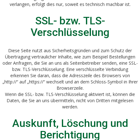
verlangen, erfolgt dies nur, soweit es technisch machbar ist.
SSL- bzw. TLS-
Verschlüsselung
Diese Seite nutzt aus Sicherheitsgründen und zum Schutz der
Übertragung vertraulicher Inhalte, wie zum Beispiel Bestellungen
oder Anfragen, die Sie an uns als Seitenbetreiber senden, eine SSL-
bzw. TLS-Verschlüsselung. Eine verschlüsselte Verbindung
erkennen Sie daran, dass die Adresszeile des Browsers von
„http://“ auf „https://“ wechselt und an dem Schloss-Symbol in Ihrer
Browserzeile.
Wenn die SSL- bzw. TLS-Verschlüsselung aktiviert ist, können die
Daten, die Sie an uns übermitteln, nicht von Dritten mitgelesen
werden.
Auskunft, Löschung und
Berichtigung