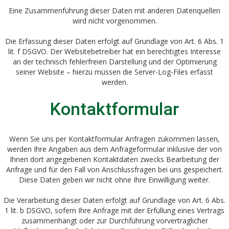
Eine Zusammenführung dieser Daten mit anderen Datenquellen
wird nicht vorgenommen.
Die Erfassung dieser Daten erfolgt auf Grundlage von Art. 6 Abs. 1
lit. f DSGVO. Der Websitebetreiber hat ein berechtigtes Interesse
an der technisch fehlerfreien Darstellung und der Optimierung
seiner Website – hierzu müssen die Server-Log-Files erfasst
werden.
Kontaktformular
Wenn Sie uns per Kontaktformular Anfragen zukommen lassen,
werden Ihre Angaben aus dem Anfrageformular inklusive der von
Ihnen dort angegebenen Kontaktdaten zwecks Bearbeitung der
Anfrage und für den Fall von Anschlussfragen bei uns gespeichert.
Diese Daten geben wir nicht ohne Ihre Einwilligung weiter.
Die Verarbeitung dieser Daten erfolgt auf Grundlage von Art. 6 Abs.
1 lit. b DSGVO, sofern Ihre Anfrage mit der Erfüllung eines Vertrags
zusammenhängt oder zur Durchführung vorvertraglicher