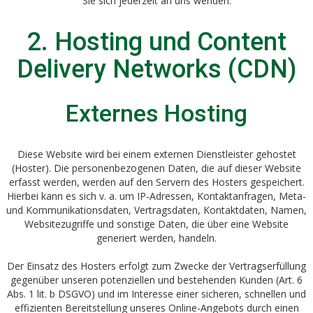
Sie sich jederzeit an uns wenden.
2. Hosting und Content
Delivery Networks (CDN)
Externes Hosting
Diese Website wird bei einem externen Dienstleister gehostet
(Hoster). Die personenbezogenen Daten, die auf dieser Website
erfasst werden, werden auf den Servern des Hosters gespeichert.
Hierbei kann es sich v. a. um IP-Adressen, Kontaktanfragen, Meta-
und Kommunikationsdaten, Vertragsdaten, Kontaktdaten, Namen,
Websitezugriffe und sonstige Daten, die über eine Website
generiert werden, handeln.
Der Einsatz des Hosters erfolgt zum Zwecke der Vertragserfüllung
gegenüber unseren potenziellen und bestehenden Kunden (Art. 6
Abs. 1 lit. b DSGVO) und im Interesse einer sicheren, schnellen und
effizienten Bereitstellung unseres Online-Angebots durch einen