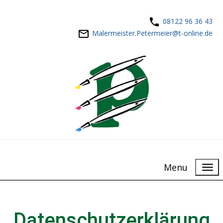
08122 96 36 43
Malermeister.Petermeier@t-online.de
Menu
Datenschutz­erklärung