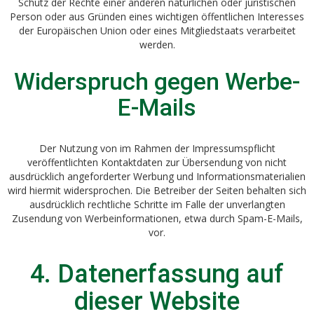
Schutz der Rechte einer anderen natürlichen oder juristischen
Person oder aus Gründen eines wichtigen öffentlichen Interesses
der Europäischen Union oder eines Mitgliedstaats verarbeitet
werden.
Widerspruch gegen Werbe-
E-Mails
Der Nutzung von im Rahmen der Impressumspflicht
veröffentlichten Kontaktdaten zur Übersendung von nicht
ausdrücklich angeforderter Werbung und Informationsmaterialien
wird hiermit widersprochen. Die Betreiber der Seiten behalten sich
ausdrücklich rechtliche Schritte im Falle der unverlangten
Zusendung von Werbeinformationen, etwa durch Spam-E-Mails,
vor.
4. Datenerfassung auf
dieser Website