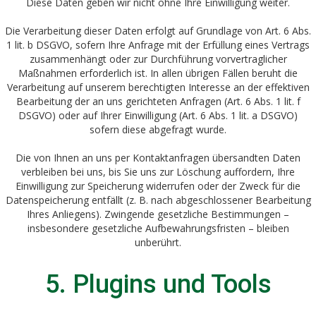
Diese Daten geben wir nicht ohne Ihre Einwilligung weiter.
Die Verarbeitung dieser Daten erfolgt auf Grundlage von Art. 6 Abs.
1 lit. b DSGVO, sofern Ihre Anfrage mit der Erfüllung eines Vertrags
zusammenhängt oder zur Durchführung vorvertraglicher
Maßnahmen erforderlich ist. In allen übrigen Fällen beruht die
Verarbeitung auf unserem berechtigten Interesse an der effektiven
Bearbeitung der an uns gerichteten Anfragen (Art. 6 Abs. 1 lit. f
DSGVO) oder auf Ihrer Einwilligung (Art. 6 Abs. 1 lit. a DSGVO)
sofern diese abgefragt wurde.
Die von Ihnen an uns per Kontaktanfragen übersandten Daten
verbleiben bei uns, bis Sie uns zur Löschung auffordern, Ihre
Einwilligung zur Speicherung widerrufen oder der Zweck für die
Datenspeicherung entfällt (z. B. nach abgeschlossener Bearbeitung
Ihres Anliegens). Zwingende gesetzliche Bestimmungen –
insbesondere gesetzliche Aufbewahrungsfristen – bleiben
unberührt.
5. Plugins und Tools