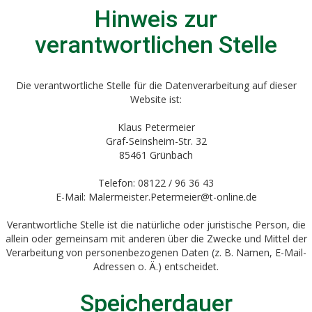
Hinweis zur
verantwortlichen Stelle
Die verantwortliche Stelle für die Datenverarbeitung auf dieser
Website ist:
Klaus Petermeier
Graf-Seinsheim-Str. 32
85461 Grünbach
Telefon: 08122 / 96 36 43
E-Mail: Malermeister.Petermeier@t-online.de
Verantwortliche Stelle ist die natürliche oder juristische Person, die
allein oder gemeinsam mit anderen über die Zwecke und Mittel der
Verarbeitung von personenbezogenen Daten (z. B. Namen, E-Mail-
Adressen o. Ä.) entscheidet.
Speicherdauer