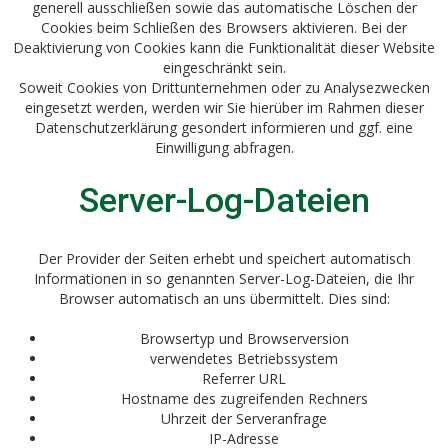
generell ausschließen sowie das automatische Löschen der
Cookies beim Schließen des Browsers aktivieren. Bei der
Deaktivierung von Cookies kann die Funktionalität dieser Website
eingeschränkt sein.
Soweit Cookies von Drittunternehmen oder zu Analysezwecken
eingesetzt werden, werden wir Sie hierüber im Rahmen dieser
Datenschutzerklärung gesondert informieren und ggf. eine
Einwilligung abfragen.
Server-Log-Dateien
Der Provider der Seiten erhebt und speichert automatisch
Informationen in so genannten Server-Log-Dateien, die Ihr
Browser automatisch an uns übermittelt. Dies sind:
Browsertyp und Browserversion
verwendetes Betriebssystem
Referrer URL
Hostname des zugreifenden Rechners
Uhrzeit der Serveranfrage
IP-Adresse