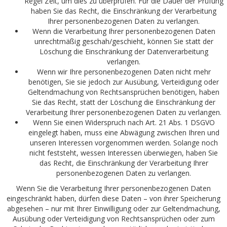
Regel Zeit, um dies zu überprüfen. Für die Dauer der Prüfung
haben Sie das Recht, die Einschränkung der Verarbeitung
Ihrer personenbezogenen Daten zu verlangen.
Wenn die Verarbeitung Ihrer personenbezogenen Daten
unrechtmäßig geschah/geschieht, können Sie statt der
Löschung die Einschränkung der Datenverarbeitung
verlangen.
Wenn wir Ihre personenbezogenen Daten nicht mehr
benötigen, Sie sie jedoch zur Ausübung, Verteidigung oder
Geltendmachung von Rechtsansprüchen benötigen, haben
Sie das Recht, statt der Löschung die Einschränkung der
Verarbeitung Ihrer personenbezogenen Daten zu verlangen.
Wenn Sie einen Widerspruch nach Art. 21 Abs. 1 DSGVO
eingelegt haben, muss eine Abwägung zwischen Ihren und
unseren Interessen vorgenommen werden. Solange noch
nicht feststeht, wessen Interessen überwiegen, haben Sie
das Recht, die Einschränkung der Verarbeitung Ihrer
personenbezogenen Daten zu verlangen.
Wenn Sie die Verarbeitung Ihrer personenbezogenen Daten
eingeschränkt haben, dürfen diese Daten – von ihrer Speicherung
abgesehen – nur mit Ihrer Einwilligung oder zur Geltendmachung,
Ausübung oder Verteidigung von Rechtsansprüchen oder zum