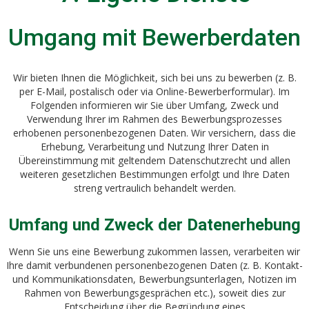
Umgang mit Bewerberdaten
Wir bieten Ihnen die Möglichkeit, sich bei uns zu bewerben (z. B.
per E-Mail, postalisch oder via Online-Bewerberformular). Im
Folgenden informieren wir Sie über Umfang, Zweck und
Verwendung Ihrer im Rahmen des Bewerbungsprozesses
erhobenen personenbezogenen Daten. Wir versichern, dass die
Erhebung, Verarbeitung und Nutzung Ihrer Daten in
Übereinstimmung mit geltendem Datenschutzrecht und allen
weiteren gesetzlichen Bestimmungen erfolgt und Ihre Daten
streng vertraulich behandelt werden.
Umfang und Zweck der Datenerhebung
Wenn Sie uns eine Bewerbung zukommen lassen, verarbeiten wir
Ihre damit verbundenen personenbezogenen Daten (z. B. Kontakt-
und Kommunikationsdaten, Bewerbungsunterlagen, Notizen im
Rahmen von Bewerbungsgesprächen etc.), soweit dies zur
Entscheidung über die Begründung eines