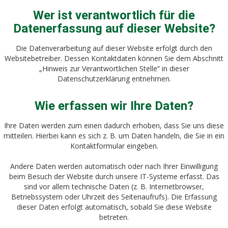
Wer ist verantwortlich für die
Datenerfassung auf dieser Website?
Die Datenverarbeitung auf dieser Website erfolgt durch den
Websitebetreiber. Dessen Kontaktdaten können Sie dem Abschnitt
„Hinweis zur Verantwortlichen Stelle“ in dieser
Datenschutzerklärung entnehmen.
Wie erfassen wir Ihre Daten?
Ihre Daten werden zum einen dadurch erhoben, dass Sie uns diese
mitteilen. Hierbei kann es sich z. B. um Daten handeln, die Sie in ein
Kontaktformular eingeben.
Andere Daten werden automatisch oder nach Ihrer Einwilligung
beim Besuch der Website durch unsere IT-Systeme erfasst. Das
sind vor allem technische Daten (z. B. Internetbrowser,
Betriebssystem oder Uhrzeit des Seitenaufrufs). Die Erfassung
dieser Daten erfolgt automatisch, sobald Sie diese Website
betreten.