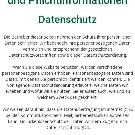
und Pflicht­informationen
Datenschutz
Die Betreiber dieser Seiten nehmen den Schutz Ihrer persönlichen
Daten sehr ernst. Wir behandeln Ihre personenbezogenen Daten
vertraulich und entsprechend der gesetzlichen
Datenschutzvorschriften sowie dieser Datenschutzerklärung.
Wenn Sie diese Website benutzen, werden verschiedene
personenbezogene Daten erhoben. Personenbezogene Daten sind
Daten, mit denen Sie persönlich identifiziert werden können. Die
vorliegende Datenschutzerklärung erläutert, welche Daten wir
erheben und wofür wir sie nutzen. Sie erläutert auch, wie und zu
welchem Zweck das geschieht.
Wir weisen darauf hin, dass die Datenübertragung im Internet (z. B.
bei der Kommunikation per E-Mail) Sicherheitslücken aufweisen
kann. Ein lückenloser Schutz der Daten vor dem Zugriff durch
Dritte ist nicht möglich.