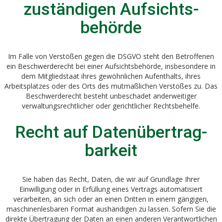
zuständigen Aufsichts­
behörde
Im Falle von Verstößen gegen die DSGVO steht den Betroffenen
ein Beschwerderecht bei einer Aufsichtsbehörde, insbesondere in
dem Mitgliedstaat ihres gewöhnlichen Aufenthalts, ihres
Arbeitsplatzes oder des Orts des mutmaßlichen Verstoßes zu. Das
Beschwerderecht besteht unbeschadet anderweitiger
verwaltungsrechtlicher oder gerichtlicher Rechtsbehelfe.
Recht auf Daten­übertrag­
barkeit
Sie haben das Recht, Daten, die wir auf Grundlage Ihrer
Einwilligung oder in Erfüllung eines Vertrags automatisiert
verarbeiten, an sich oder an einen Dritten in einem gängigen,
maschinenlesbaren Format aushändigen zu lassen. Sofern Sie die
direkte Übertragung der Daten an einen anderen Verantwortlichen