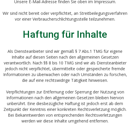
Unsere E-Mail-Adresse finden Sie oben im Impressum.
Wir sind nicht bereit oder verpflichtet, an Streitbeilegungsverfahren
vor einer Verbraucherschlichtungsstelle teilzunehmen.
Haftung für Inhalte
Als Diensteanbieter sind wir gemäß § 7 Abs.1 TMG für eigene
Inhalte auf diesen Seiten nach den allgemeinen Gesetzen
verantwortlich. Nach §§ 8 bis 10 TMG sind wir als Diensteanbieter
jedoch nicht verpflichtet, übermittelte oder gespeicherte fremde
Informationen zu überwachen oder nach Umständen zu forschen,
die auf eine rechtswidrige Tätigkeit hinweisen.
Verpflichtungen zur Entfernung oder Sperrung der Nutzung von
Informationen nach den allgemeinen Gesetzen bleiben hiervon
unberührt. Eine diesbezügliche Haftung ist jedoch erst ab dem
Zeitpunkt der Kenntnis einer konkreten Rechtsverletzung möglich.
Bei Bekanntwerden von entsprechenden Rechtsverletzungen
werden wir diese Inhalte umgehend entfernen.