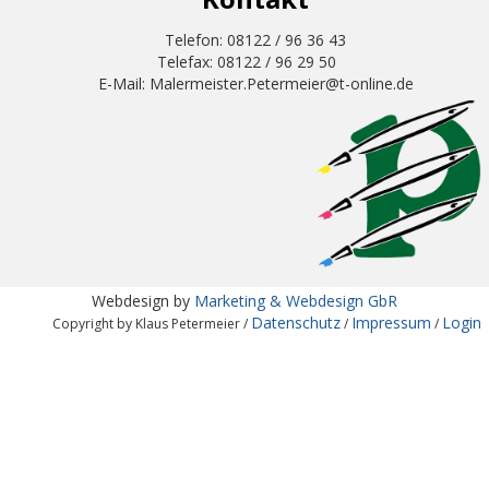
Telefon: 08122 / 96 36 43
Telefax: 08122 / 96 29 50
E-Mail: Malermeister.Petermeier@t-online.de
Webdesign by
Marketing & Webdesign GbR
Datenschutz
Impressum
Login
Copyright by Klaus Petermeier /
/
/