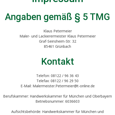
Angaben gemäß § 5 TMG
Klaus Petermeier
Maler- und Lackierermeister Klaus Petermeier
Graf-Seinsheim-Str. 32
85461 Grünbach
Kontakt
Telefon: 08122 / 96 36 43
Telefax: 08122 / 96 29 50
E-Mail: Malermeister.Petermeier@t-online.de
Berufskammer: Handwerkskammer für München und Oberbayern
Betriebsnummer: 6036603
Aufsichtsbehörde: Handwerkskammer für München und