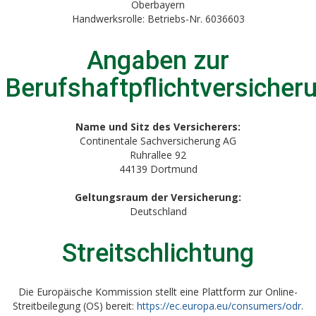
Oberbayern
Handwerksrolle: Betriebs-Nr. 6036603
Angaben zur
Berufshaftpflichtversicher
Name und Sitz des Versicherers:
Continentale Sachversicherung AG
Ruhrallee 92
44139 Dortmund
Geltungsraum der Versicherung:
Deutschland
Streitschlichtung
Die Europäische Kommission stellt eine Plattform zur Online-
Streitbeilegung (OS) bereit:
https://ec.europa.eu/consumers/odr
.