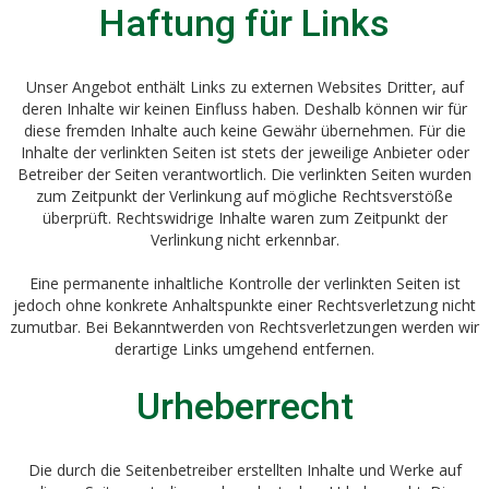
Haftung für Links
Unser Angebot enthält Links zu externen Websites Dritter, auf
deren Inhalte wir keinen Einfluss haben. Deshalb können wir für
diese fremden Inhalte auch keine Gewähr übernehmen. Für die
Inhalte der verlinkten Seiten ist stets der jeweilige Anbieter oder
Betreiber der Seiten verantwortlich. Die verlinkten Seiten wurden
zum Zeitpunkt der Verlinkung auf mögliche Rechtsverstöße
überprüft. Rechtswidrige Inhalte waren zum Zeitpunkt der
Verlinkung nicht erkennbar.
Eine permanente inhaltliche Kontrolle der verlinkten Seiten ist
jedoch ohne konkrete Anhaltspunkte einer Rechtsverletzung nicht
zumutbar. Bei Bekanntwerden von Rechtsverletzungen werden wir
derartige Links umgehend entfernen.
Urheberrecht
Die durch die Seitenbetreiber erstellten Inhalte und Werke auf