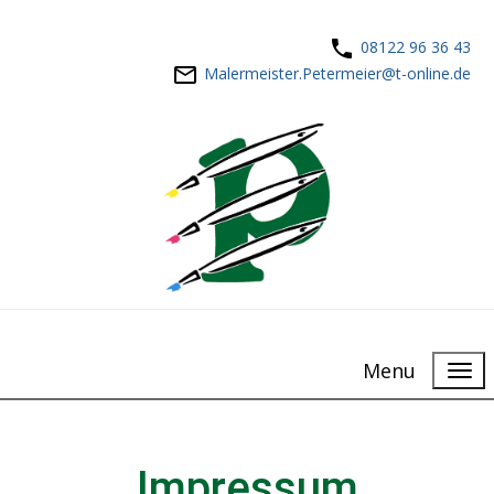
08122 96 36 43
Malermeister.Petermeier@t-online.de
Menu
Impressum